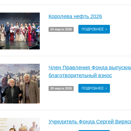
Королева нефть 2026
ПОДРОБНЕЕ
24 марта 2026
Член Правления Фонда выпускни
благотворительный взнос
ПОДРОБНЕЕ
20 марта 2026
Учредитель Фонда Сергей Виряс