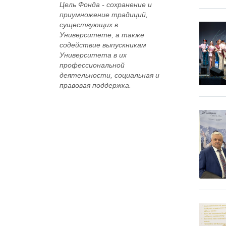
Цель Фонда -
сохранение и
приумножение традиций,
существующих в
Университете, а также
содействие выпускникам
Университета в их
профессиональной
деятельности, социальная и
правовая поддержка.