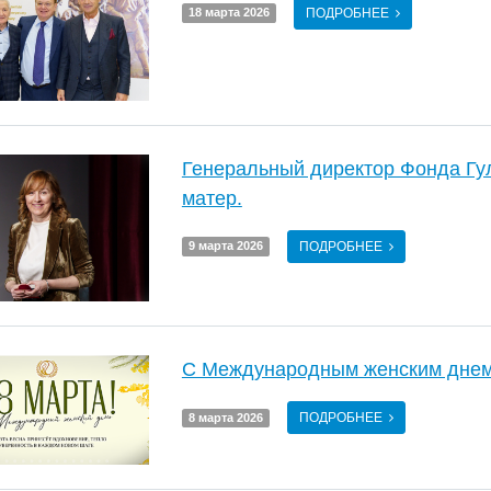
ПОДРОБНЕЕ
18 марта 2026
Генеральный директор Фонда Гу
матер.
ПОДРОБНЕЕ
9 марта 2026
С Международным женским днем
ПОДРОБНЕЕ
8 марта 2026