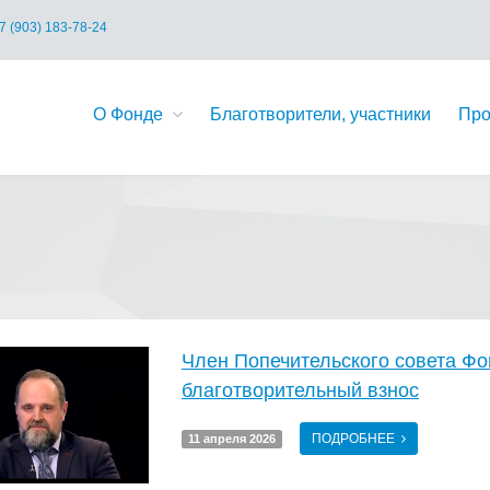
7 (903) 183-78-24
О Фонде
Благотворители, участники
Про
Член Попечительского совета Фо
благотворительный взнос
ПОДРОБНЕЕ
11 апреля 2026