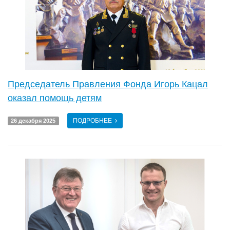
Председатель Правления Фонда Игорь Кацал
оказал помощь детям
ПОДРОБНЕЕ
26 декабря 2025