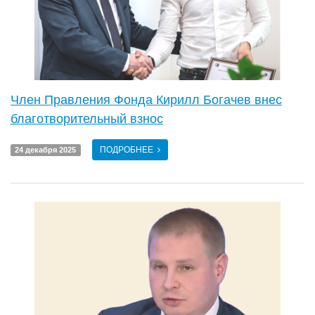
Член Правления Фонда Кирилл Богачев внес
благотворительный взнос
ПОДРОБНЕЕ
24 декабря 2025