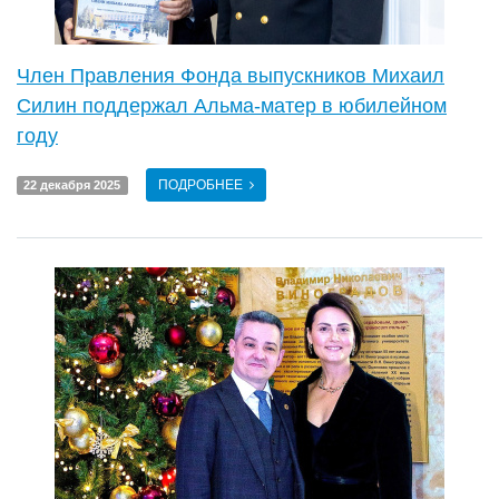
Член Правления Фонда выпускников Михаил
Силин поддержал Альма-матер в юбилейном
году
ПОДРОБНЕЕ
22 декабря 2025