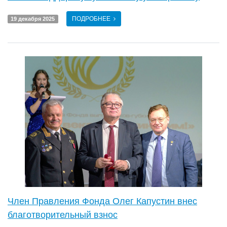
ПОДРОБНЕЕ
19 декабря 2025
Член Правления Фонда Олег Капустин внес
благотворительный взнос