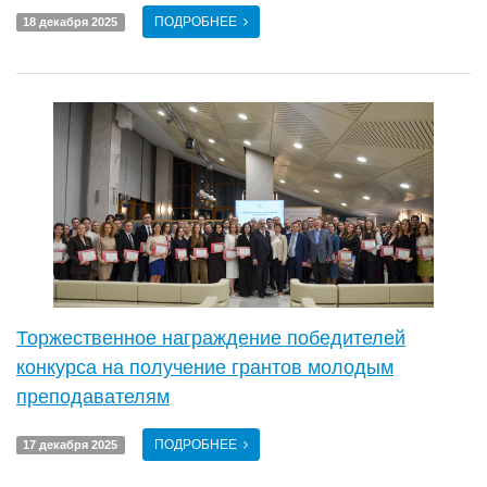
ПОДРОБНЕЕ
18 декабря 2025
Торжественное награждение победителей
конкурса на получение грантов молодым
преподавателям
ПОДРОБНЕЕ
17 декабря 2025