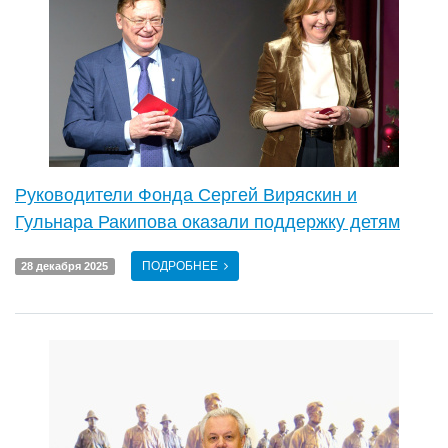
Руководители Фонда Сергей Виряскин и
Гульнара Ракипова оказали поддержку детям
ПОДРОБНЕЕ
28 декабря 2025