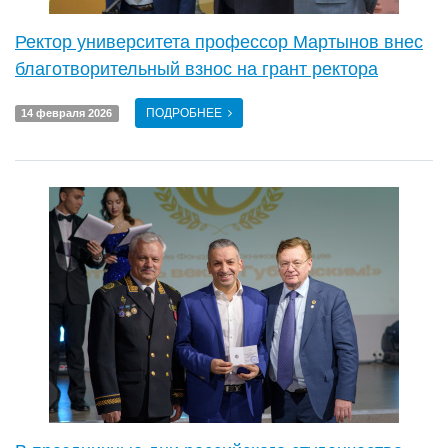
Ректор университета профессор Мартынов внес
благотворительный взнос на грант ректора
ПОДРОБНЕЕ
14 февраля 2026