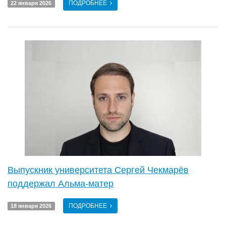
ПОДРОБНЕЕ
22 января 2026
Выпускник университета Сергей Чекмарёв
поддержал Альма-матер
ПОДРОБНЕЕ
18 января 2026