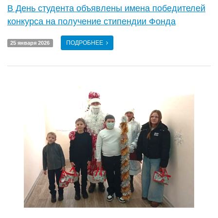
В День студента объявлены имена победителей
конкурса на получение стипендии Фонда
ПОДРОБНЕЕ
25 января 2026