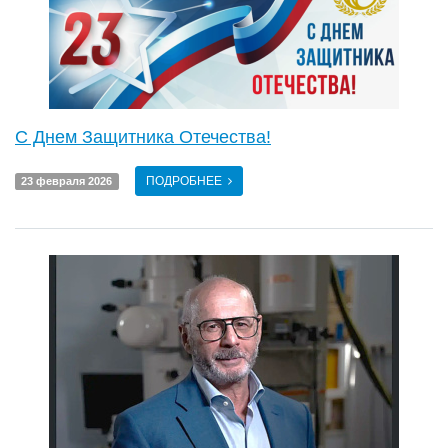
C Днем Защитника Отечества!
ПОДРОБНЕЕ
23 февраля 2026