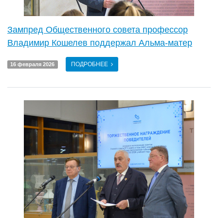
Зампред Общественного совета профессор
Владимир Кошелев поддержал Альма-матер
ПОДРОБНЕЕ
16 февраля 2026