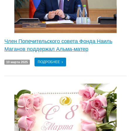
Член Попечительского совета Фонда Наиль
Маганов поддержал Альма-матер
ПОДРОБНЕЕ
10 марта 2025