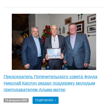
Председатель Попечительского совета Фонда
Николай Каплун оказал поддержку молодым
преподавателям Альма-матер
ПОДРОБНЕЕ
19 февраля 2025