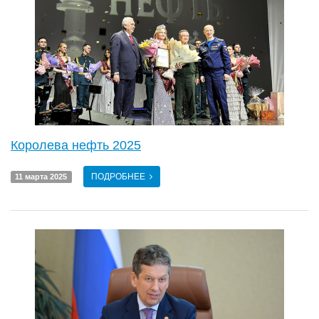
Королева нефть 2025
ПОДРОБНЕЕ
11 марта 2025