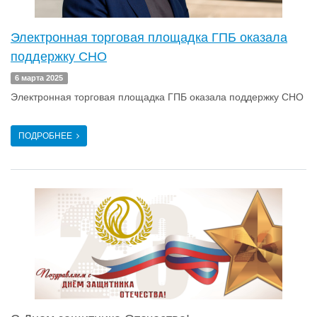
Электронная торговая площадка ГПБ оказала
поддержку СНО
6 марта 2025
Электронная торговая площадка ГПБ оказала поддержку СНО
ПОДРОБНЕЕ