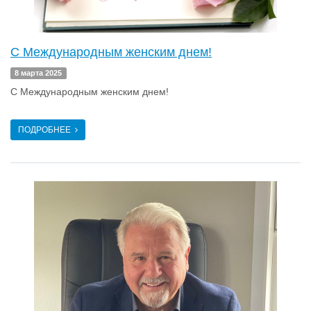
C Международным женским днем!
8 марта 2025
C Международным женским днем!
ПОДРОБНЕЕ