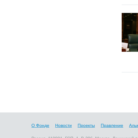
О Фонде
Новости
Проекты
Правление
Аль