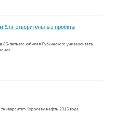
и благотворительные проекты
д 85-летнего юбилея Губкинского университета
Фонда
 Университет-Королеву нефть 2015 года