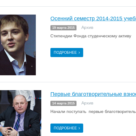
Осенний семестр 2014-2015 учеб
Архив
19 марта 2015
Стипендии Фонда студенческому активу
ПОДРОБНЕЕ
Первые благотворительные взно
Архив
14 марта 2015
Начали поступать первые благотворитель
ПОДРОБНЕЕ