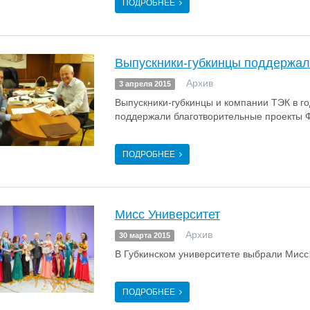
ПОДРОБНЕЕ
Выпускники-губкинцы поддержал
Архив
3 апреля 2015
Выпускники-губкинцы и компании ТЭК в го
поддержали благотворительные проекты 
ПОДРОБНЕЕ
Мисс Университет
Архив
30 марта 2015
В Губкинском университете выбрали Мисс
ПОДРОБНЕЕ