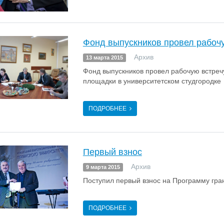
Фонд выпускников провел рабоч
Архив
13 марта 2015
Фонд выпускников провел рабочую встречу
площадки в университетском студгородке
ПОДРОБНЕЕ
Первый взнос
Архив
9 марта 2015
Поступил первый взнос на Программу гран
ПОДРОБНЕЕ