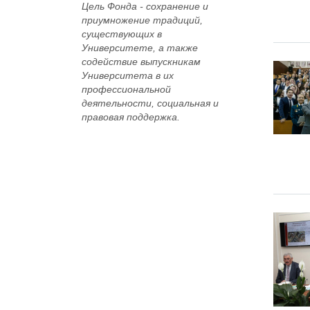
Цель Фонда -
сохранение и
приумножение традиций,
существующих в
Университете, а также
содействие выпускникам
Университета в их
профессиональной
деятельности, социальная и
правовая поддержка.