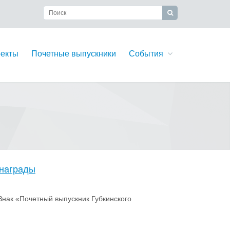
екты
Почетные выпускники
События
 награды
нак «Почетный выпускник Губкинского