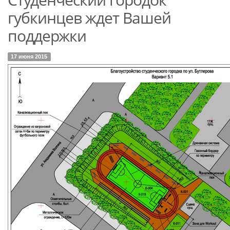
губкинцев ждет Вашей
поддержки
17 июня 2015