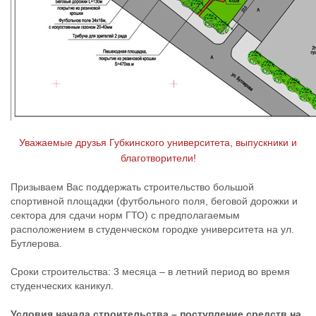
Уважаемые друзья Губкинского университета, выпускники и
благотворители!
Призываем Вас поддержать строительство большой
спортивной площадки (футбольного поля, беговой дорожки и
сектора для сдачи норм ГТО) с предполагаемым
расположением в студенческом городке университета на ул.
Бутлерова.
Сроки строительства: 3 месяца – в летний период во время
студенческих каникул.
Условия начала строительства – поступление средств на