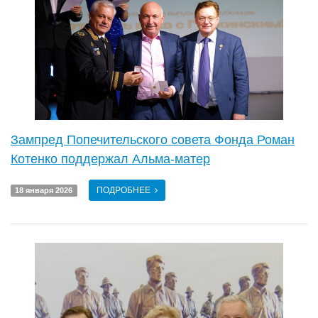
Зампред Попечительского совета Фонда Роман
Котенко поддержал Альма-матер
ПОДРОБНЕЕ
18 января 2026