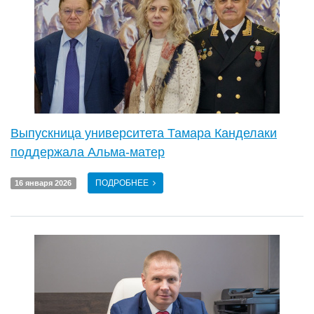
Выпускница университета Тамара Канделаки
поддержала Альма-матер
ПОДРОБНЕЕ
16 января 2026