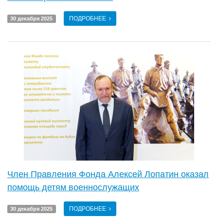
ПОДРОБНЕЕ
30 декабря 2025
Член Правления Фонда Алексей Лопатин оказал
помощь детям военнослужащих
ПОДРОБНЕЕ
30 декабря 2025