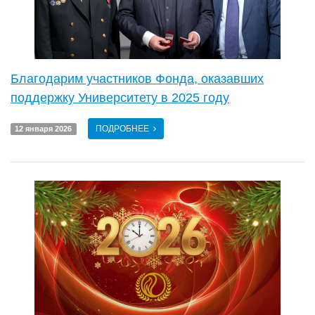
Благодарим участников Фонда, оказавших
поддержку Университету в 2025 году
ПОДРОБНЕЕ
12 января 2026