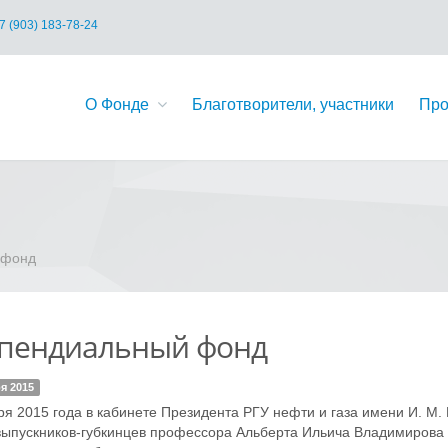
7 (903) 183-78-24
О Фонде
Благотворители, участники
Про
 фонд
пендиальный фонд
я 2015
ря 2015 года в кабинете Президента РГУ нефти и газа имени И. М.
ыпускников-губкинцев профессора Альберта Ильича Владимирова 