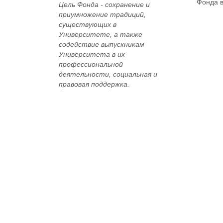
Фонда в
Цель Фонда -
сохранение и
приумножение традиций,
существующих в
Университете, а также
содействие выпускникам
Университета в их
профессиональной
деятельности, социальная и
правовая поддержка.