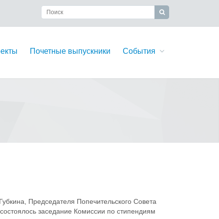
екты
Почетные выпускники
События
 Губкина, Председателя Попечительского Совета
состоялось заседание Комиссии по стипендиям