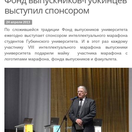
выступил спонсором
24 апреля 2013
По сложившейся традиции Фонд выпускников университета
ежегодно выступает спонсором интеллектуального марафона
студентов Губкинского университета. И в этот раз каждому
участнику VIII интеллектуального марафона выпускники
университета подарили майку участника марафона с
логотипами марафона, фонда выпускников и факультета.