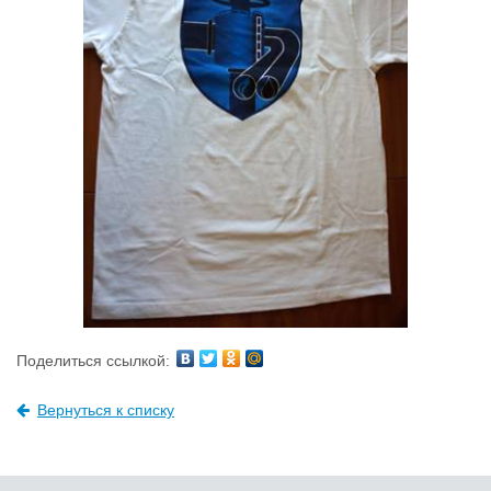
Поделиться ссылкой:
Вернуться к списку