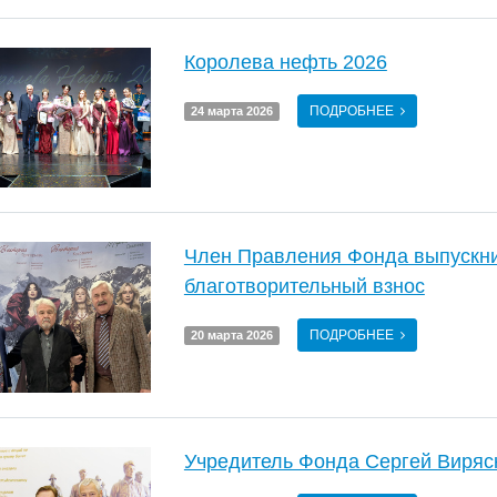
Королева нефть 2026
ПОДРОБНЕЕ
24 марта 2026
Член Правления Фонда выпускни
благотворительный взнос
ПОДРОБНЕЕ
20 марта 2026
Учредитель Фонда Сергей Виряс