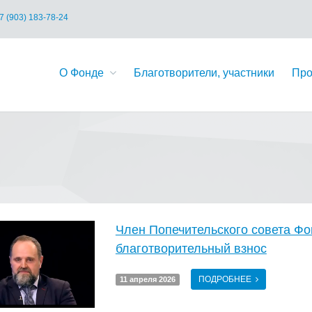
7 (903) 183-78-24
О Фонде
Благотворители, участники
Про
Член Попечительского совета Фо
благотворительный взнос
ПОДРОБНЕЕ
11 апреля 2026