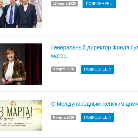
ПОДРОБНЕЕ
18 марта 2026
Генеральный директор Фонда Гу
матер.
ПОДРОБНЕЕ
9 марта 2026
С Международным женским днем
ПОДРОБНЕЕ
8 марта 2026