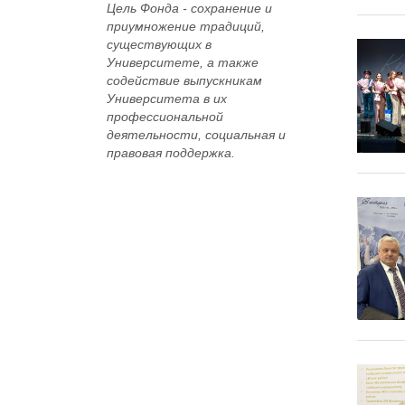
Цель Фонда -
сохранение и
приумножение традиций,
существующих в
Университете, а также
содействие выпускникам
Университета в их
профессиональной
деятельности, социальная и
правовая поддержка.