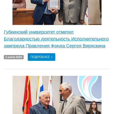
Губкинский университет отметил
Благодарностью деятельность Исполнительного
зампреда Правления Фонда Сергея Виряскина
ПОДРОБНЕЕ
1 июля 2024