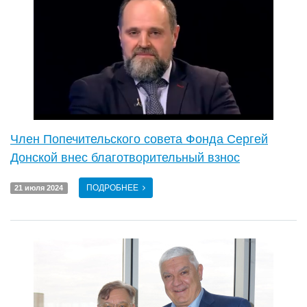
Член Попечительского совета Фонда Сергей
Донской внес благотворительный взнос
ПОДРОБНЕЕ
21 июля 2024