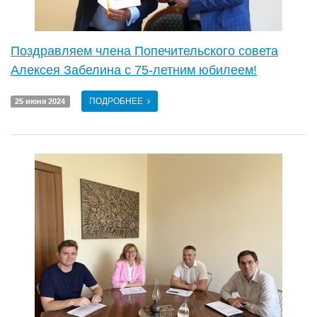
Поздравляем члена Попечительского совета
Алексея Забелина с 75-летним юбилеем!
ПОДРОБНЕЕ
25 июня 2024