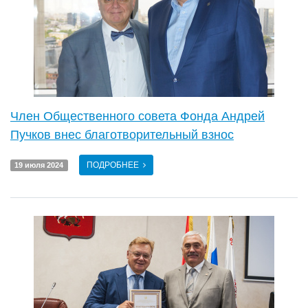
Член Общественного совета Фонда Андрей
Пучков внес благотворительный взнос
ПОДРОБНЕЕ
19 июля 2024