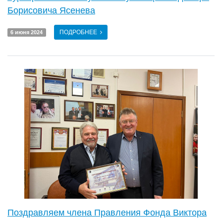
Борисовича Ясенева
ПОДРОБНЕЕ
6 июня 2024
Поздравляем члена Правления Фонда Виктора