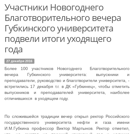
Участники Новогоднего
Благотворительного вечера
Губкинского университета
подвели итоги уходящего
года
27 декабря 2016
Более 100 участников Новогоднего Благотворительного
вечера Губкинского университета: выпускники и
преподаватели, руководство и благотворители университета, -
встретились 17 декабря т.г. в ДК «Губкинец», чтобы отметить
выпускников и преподавателей университета, наиболее
отличившихся в уходящем году.
По сложившейся традиции вечер открыл ректор Российского
государственного университета нефти и газа имени
И.М.Губкина профессор Виктор Мартынов. Ректор отметил,