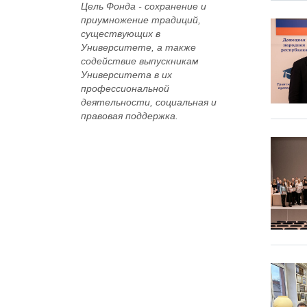
Цель Фонда -
сохранение и
приумножение традиций,
существующих в
Университете, а также
содействие выпускникам
Университета в их
профессиональной
деятельности, социальная и
правовая поддержка.