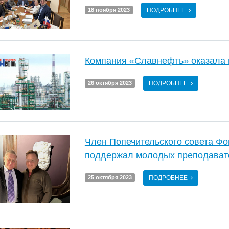
ПОДРОБНЕЕ
18 ноября 2023
Компания «Славнефть» оказала 
ПОДРОБНЕЕ
26 октября 2023
Член Попечительского совета Ф
поддержал молодых преподават
ПОДРОБНЕЕ
25 октября 2023