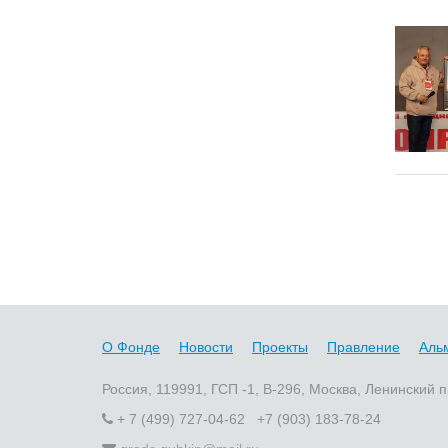
О Фонде
Новости
Проекты
Правление
Аль
Россия, 119991, ГСП -1, В-296, Москва, Ленинский п
+ 7 (499) 727-04-62 +7 (903) 183-78-24