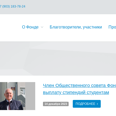
7 (903) 183-78-24
О Фонде
Благотворители, участники
Про
Член Общественного совета Фон
выплату стипендий студентам
ПОДРОБНЕЕ
14 декабря 2023