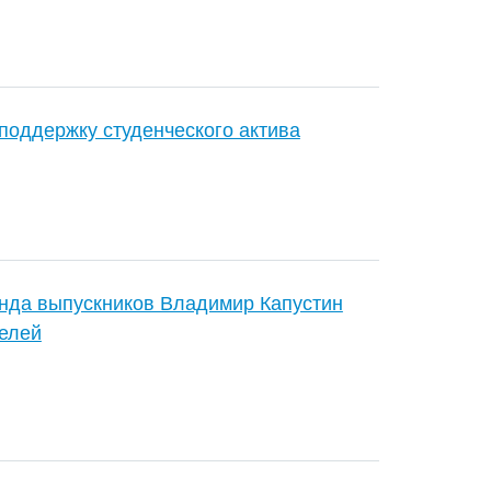
поддержку студенческого актива
онда выпускников Владимир Капустин
елей