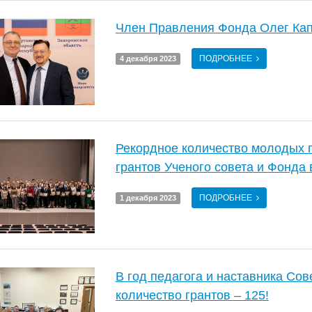
Член Правления Фонда Олег Кап
ПОДРОБНЕЕ
4 декабря 2023
Рекордное количество молодых 
грантов Ученого совета и Фонда 
ПОДРОБНЕЕ
1 декабря 2023
В год педагога и наставника Со
количество грантов – 125!