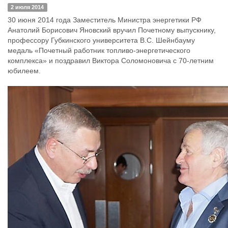
2 июля 2014
30 июня 2014 года Заместитель Министра энергетики РФ
Анатолий Борисович Яновский вручил Почетному выпускнику,
профессору Губкинского университета В.С. Шейнбауму
медаль «Почетный работник топливо-энергетического
комплекса» и поздравил Виктора Соломоновича с 70-летним
юбилеем.