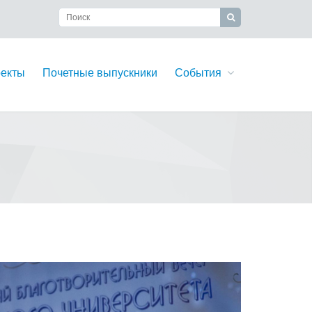
екты
Почетные выпускники
События