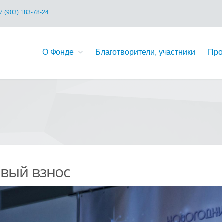
7 (903) 183-78-24
О Фонде
Благотворители, участники
Про
вый взнос