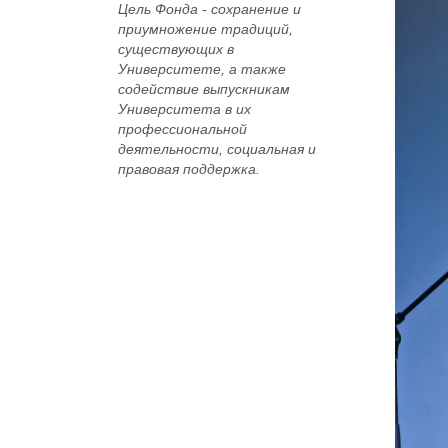
Цель Фонда -
сохранение и
приумножение традиций,
существующих в
Университете, а также
содействие выпускникам
Университета в их
профессиональной
деятельности, социальная и
правовая поддержка.