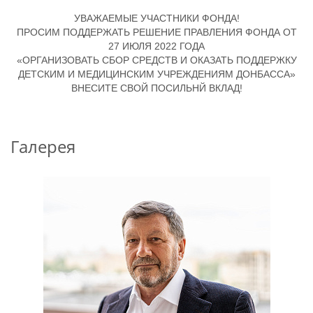
УВАЖАЕМЫЕ УЧАСТНИКИ ФОНДА!
ПРОСИМ ПОДДЕРЖАТЬ РЕШЕНИЕ ПРАВЛЕНИЯ ФОНДА ОТ
27 ИЮЛЯ 2022 ГОДА
«ОРГАНИЗОВАТЬ СБОР СРЕДСТВ И ОКАЗАТЬ ПОДДЕРЖКУ
ДЕТСКИМ И МЕДИЦИНСКИМ УЧРЕЖДЕНИЯМ ДОНБАССА»
ВНЕСИТЕ СВОЙ ПОСИЛЬНЙ ВКЛАД!
Галерея