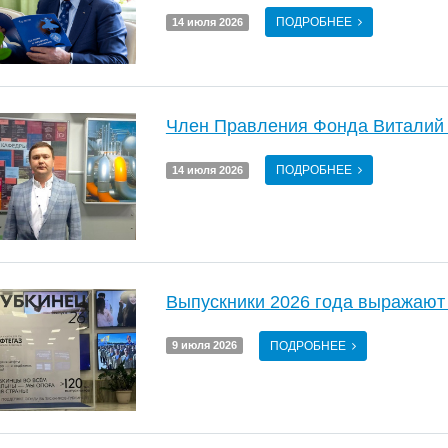
ПОДРОБНЕЕ
14 июля 2026
Член Правления Фонда Виталий
ПОДРОБНЕЕ
14 июля 2026
Выпускники 2026 года выражают
ПОДРОБНЕЕ
9 июля 2026