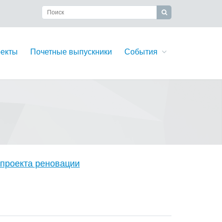
екты
Почетные выпускники
События
проекта реновации