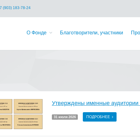
7 (903) 183-78-24
О Фонде
Благотворители, участники
Про
Утверждены именные аудитории 
ПОДРОБНЕЕ
31 июля 2026