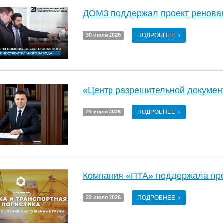
ДОМЗ поддержал проект реновац
ПОДРОБНЕЕ
30 июля 2026
«Центр разрешительной докумен
ПОДРОБНЕЕ
24 июля 2026
Компания «ПТА» поддержала про
ПОДРОБНЕЕ
22 июля 2026