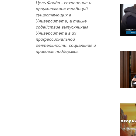
Цель Фонда -
сохранение и
приумножение традиций,
существующих в
Университете, а также
содействие выпускникам
Университета в их
профессиональной
деятельности, социальная и
правовая поддержка.