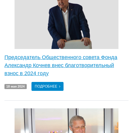
Председатель Общественного совета Фонда
Александр Кочнев внес благотворительный
взнос в 2024 году
ПОДРОБНЕЕ
18 мая 2024