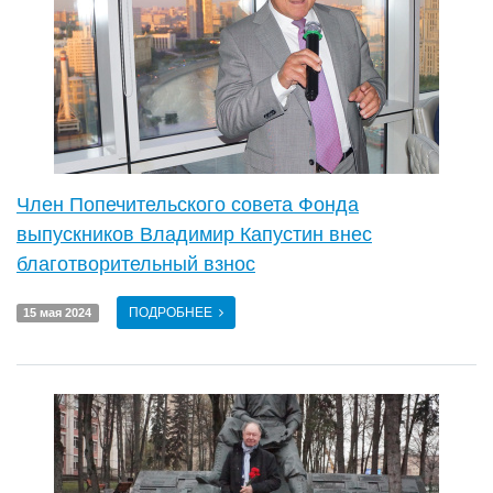
Член Попечительского совета Фонда
выпускников Владимир Капустин внес
благотворительный взнос
ПОДРОБНЕЕ
15 мая 2024