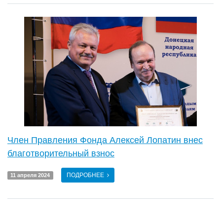
Член Правления Фонда Алексей Лопатин внес
благотворительный взнос
ПОДРОБНЕЕ
11 апреля 2024