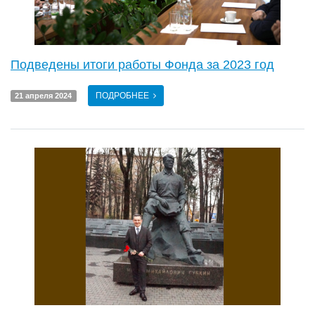
Подведены итоги работы Фонда за 2023 год
ПОДРОБНЕЕ
21 апреля 2024