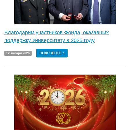
Благодарим участников Фонда, оказавших
поддержку Университету в 2025 году
ПОДРОБНЕЕ
12 января 2026