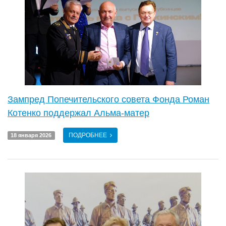
Зампред Попечительского совета Фонда Роман
Котенко поддержал Альма-матер
ПОДРОБНЕЕ
18 января 2026