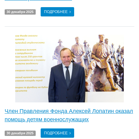
ПОДРОБНЕЕ
30 декабря 2025
Член Правления Фонда Алексей Лопатин оказал
помощь детям военнослужащих
ПОДРОБНЕЕ
30 декабря 2025