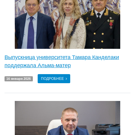
Выпускница университета Тамара Канделаки
поддержала Альма-матер
ПОДРОБНЕЕ
16 января 2026