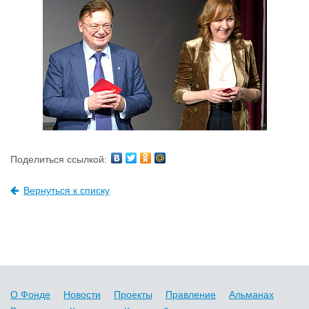
Поделиться ссылкой:
Вернуться к списку
О Фонде
Новости
Проекты
Правление
Альманах