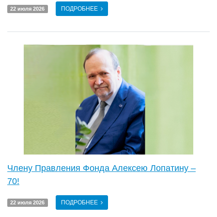
ПОДРОБНЕЕ
22 июля 2026
Члену Правления Фонда Алексею Лопатину –
70!
ПОДРОБНЕЕ
22 июля 2026