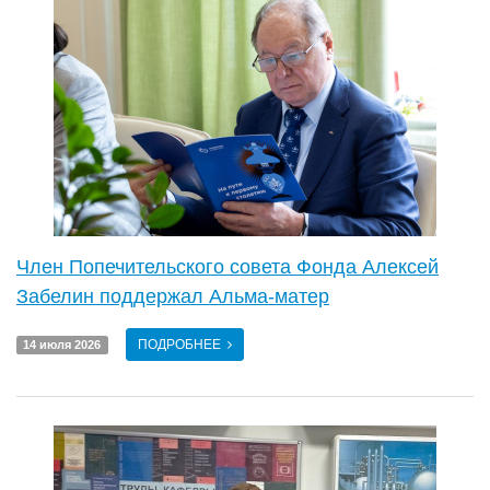
Член Попечительского совета Фонда Алексей
Забелин поддержал Альма-матер
ПОДРОБНЕЕ
14 июля 2026