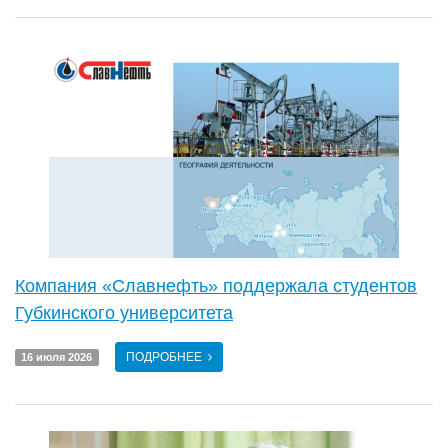
Компания «Славнефть» поддержала студентов
Губкинского университета
ПОДРОБНЕЕ
16 июля 2026