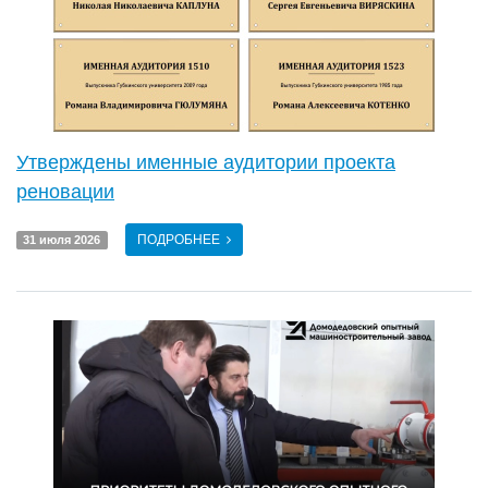
Утверждены именные аудитории проекта
реновации
ПОДРОБНЕЕ
31 июля 2026