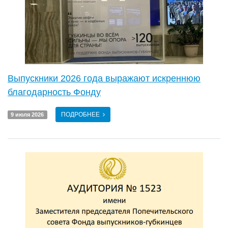
Выпускники 2026 года выражают искреннюю
благодарность Фонду
ПОДРОБНЕЕ
9 июля 2026