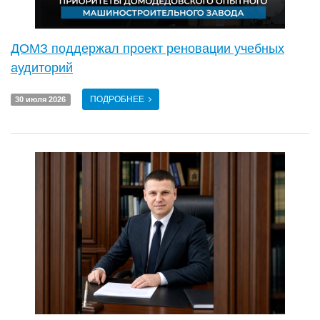
ДОМЗ поддержал проект реновации учебных
аудиторий
ПОДРОБНЕЕ
30 июля 2026