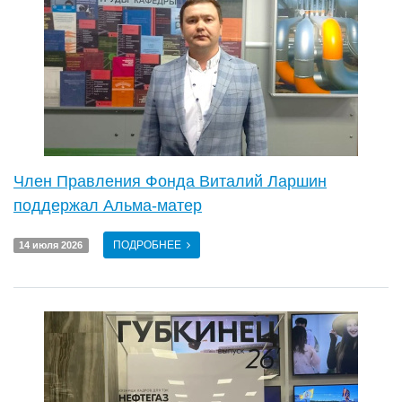
Член Правления Фонда Виталий Ларшин
поддержал Альма-матер
ПОДРОБНЕЕ
14 июля 2026