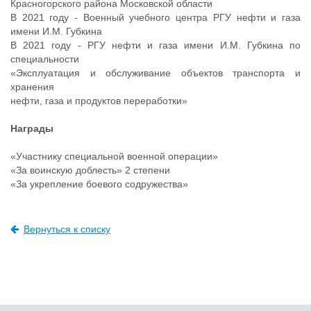
Красногорского района Московской области
В 2021 году - Военный учебного центра РГУ нефти и газа
имени И.М. Губкина
В 2021 году - РГУ нефти и газа имени И.М. Губкина по
специальности
«Эксплуатация и обслуживание объектов транспорта и
хранения
нефти, газа и продуктов переработки»
Награды
«Участнику специальной военной операции»
«За воинскую доблесть» 2 степени
«За укрепление боевого содружества»
Вернуться к списку