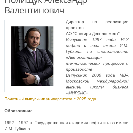
Валентинович
Директор по реализации
проектов
АО "Снегири Девелопмент"
Выпускник 1997 года РГУ
нефти и газа имени И.М.
Губкина по специальности
«Автоматизация
технологических процессов и
производств»
Выпускник 2008 года МВА
Московской международной
высшей школы бизнеса
«МИРБИС»
Почетный выпускник университета с 2025 года
Образование
1992 – 1997 гг. Государственная академия нефти и газа имени
И.М. Губкина