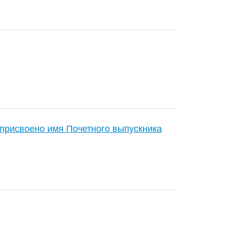
присвоено имя Почетного выпускника