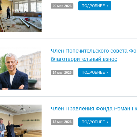
ПОДРОБНЕЕ
20 мая 2026
Член Попечительского совета Фо
благотворительный взнос
ПОДРОБНЕЕ
14 мая 2026
Член Правления Фонда Роман Гю
ПОДРОБНЕЕ
12 мая 2026