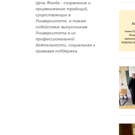
Цель Фонда -
сохранение и
приумножение традиций,
существующих в
Университете, а также
содействие выпускникам
Университета в их
профессиональной
деятельности, социальная и
правовая поддержка.