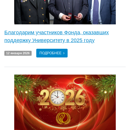
Благодарим участников Фонда, оказавших
поддержку Университету в 2025 году
ПОДРОБНЕЕ
12 января 2026