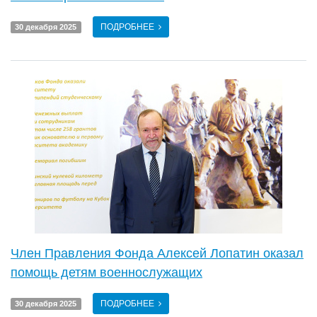
ПОДРОБНЕЕ
30 декабря 2025
Член Правления Фонда Алексей Лопатин оказал
помощь детям военнослужащих
ПОДРОБНЕЕ
30 декабря 2025