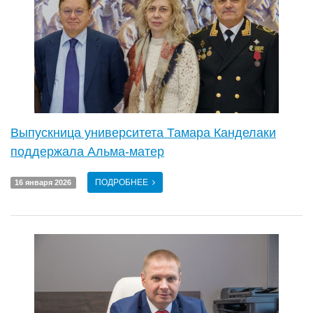
Выпускница университета Тамара Канделаки
поддержала Альма-матер
ПОДРОБНЕЕ
16 января 2026