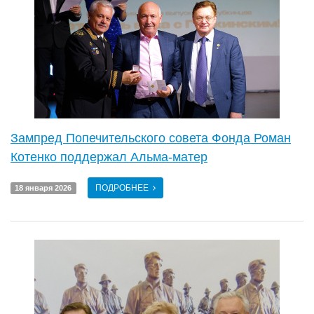
Зампред Попечительского совета Фонда Роман
Котенко поддержал Альма-матер
ПОДРОБНЕЕ
18 января 2026