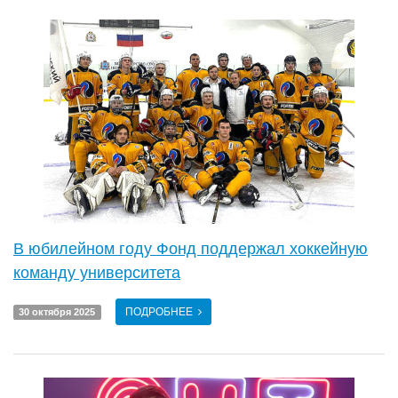
В юбилейном году Фонд поддержал хоккейную
команду университета
ПОДРОБНЕЕ
30 октября 2025