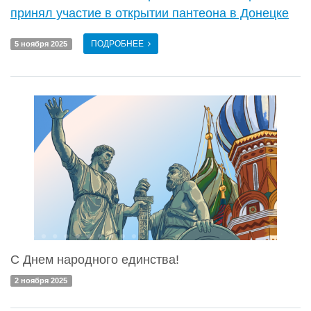
принял участие в открытии пантеона в Донецке
ПОДРОБНЕЕ
5 ноября 2025
С Днем народного единства!
2 ноября 2025