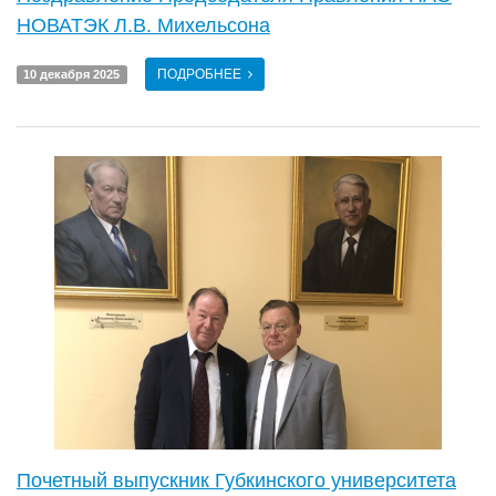
НОВАТЭК Л.В. Михельсона
ПОДРОБНЕЕ
10 декабря 2025
Почетный выпускник Губкинского университета