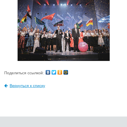
Поделиться ссылкой:
Вернуться к списку