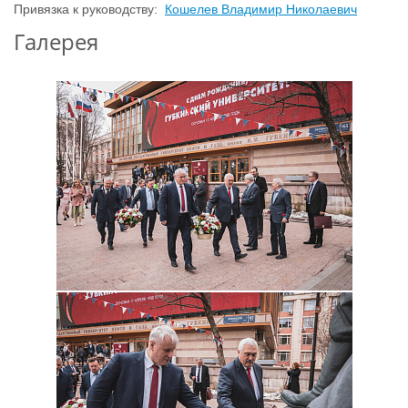
Привязка к руководству:
Кошелев Владимир Николаевич
Галерея