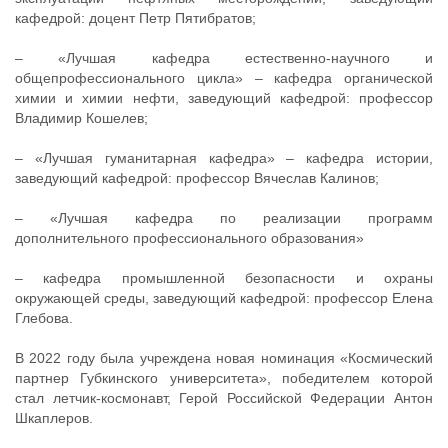
кафедрой: доцент Петр Пятибратов;
– «Лучшая кафедра естественно-научного и
общепрофессионального цикла» – кафедра органической
химии и химии нефти, заведующий кафедрой: профессор
Владимир Кошелев;
– «Лучшая гуманитарная кафедра» – кафедра истории,
заведующий кафедрой: профессор Вячеслав Калинов;
– «Лучшая кафедра по реализации программ
дополнительного профессионального образования»
– кафедра промышленной безопасности и охраны
окружающей среды, заведующий кафедрой: профессор Елена
Глебова.
В 2022 году была учреждена новая номинация «Космический
партнер Губкинского университета», победителем которой
стал летчик-космонавт, Герой Российской Федерации Антон
Шкаплеров.