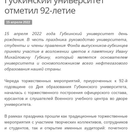
отметил 92-летие
15 апреля 2022
15 апреля 2022 года Губкинский университет день
рождения. В честь праздника руководство университета,
студенты и члены правления Фонда выпускников-губкинцев
приняли участие в возложении цветов к памятнику Ивану
Михайловичу Губкину, который является основателем
университета и основоположником всего нефтегазового
образования нашей страны.
Череда торжественных мероприятий, приуроченных к 92-й
годовщине со Дня образования Губкинского университета,
началась с торжественного построения офицерского состава,
курсантов и слушателей Военного учебного центра во дворе
университета.
В рамках праздника прошли как традиционные торжественные
мероприятия с участием творческих коллективов, сотрудников
и студентов, так и открытие именных аудиторий: почетного