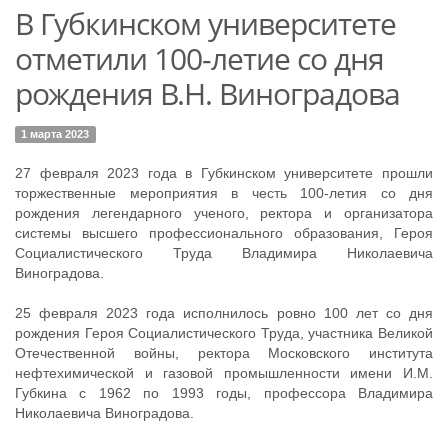
В Губкинском университете
отметили 100-летие со дня
рождения В.Н. Виноградова
1 марта 2023
27 февраля 2023 года в Губкинском университете прошли
торжественные мероприятия в честь 100-летия со дня
рождения легендарного ученого, ректора и организатора
системы высшего профессионального образования, Героя
Социалистического Труда Владимира Николаевича
Виноградова.
25 февраля 2023 года исполнилось ровно 100 лет со дня
рождения Героя Социалистического Труда, участника Великой
Отечественной войны, ректора Московского института
нефтехимической и газовой промышленности имени И.М.
Губкина с 1962 по 1993 годы, профессора Владимира
Николаевича Виноградова.