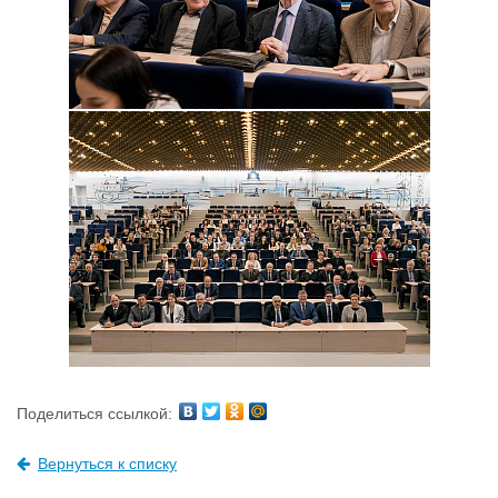
Поделиться ссылкой:
Вернуться к списку