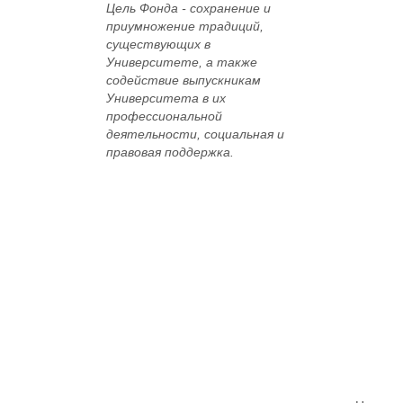
Цель Фонда -
сохранение и
приумножение традиций,
существующих в
Университете, а также
содействие выпускникам
Университета в их
профессиональной
деятельности, социальная и
правовая поддержка.