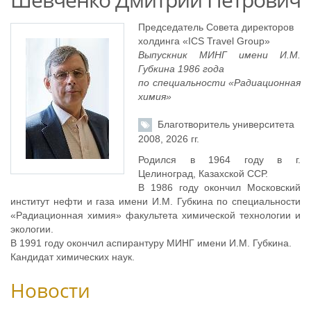
Председатель Совета директоров
холдинга «ICS Travel Group»
Выпускник МИНГ имени И.М.
Губкина 1986 года
по специальности «Радиационная
химия»
Благотворитель университета
2008, 2026 гг.
Родился в 1964 году в г.
Целиноград, Казахской ССР.
В 1986 году окончил Московский
институт нефти и газа имени И.М. Губкина по специальности
«Радиационная химия» факультета химической технологии и
экологии.
В 1991 году окончил аспирантуру МИНГ имени И.М. Губкина.
Кандидат химических наук.
Новости