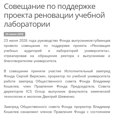
Совещание по поддержке
проекта реновации учебной
лаборатории
24 июня 2026
23 июня 2026 года руководство Фонда выпускников-губкинцев
провело совещание по поддержке проекта «Реновация
учебных аудиторий и лабораторий университета»,
отреагировав на обращение ректора к выпускникам и
благотворителям университета.
В совещании приняли участие Исполнительный зампред
Фонда Сергей Виряскин, проректор по учебной университета
работе зампред Общественного совета Фонда Владимир
Кошелев, член Правления Фонда Председатель Совета
директоров ICS Group выпускник факультета химической
технологии и экологии Дмитрий Шевченко.
Зампред Общественного совета Фонда проректор Владимир
Кошелев ознакомил членов Правления Фонда с состоянием