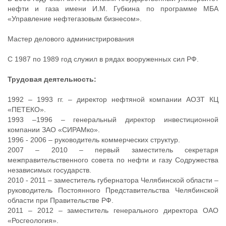
нефти и газа имени И.М. Губкина по программе МБА
«Управление нефтегазовым бизнесом».
Мастер делового администрирования
С 1987 по 1989 год служил в рядах вооруженных сил РФ.
Трудовая деятельность:
1992 – 1993 гг. – директор нефтяной компании АОЗТ КЦ
«ПЕТЕКО».
1993 –1996 – генеральный директор инвестиционной
компании ЗАО «СИРАМко».
1996 - 2006 – руководитель коммерческих структур.
2007 – 2010 – первый заместитель секретаря
межправительственного совета по нефти и газу Содружества
независимых государств.
2010 - 2011 – заместитель губернатора Челябинской области –
руководитель Постоянного Представительства Челябинской
области при Правительстве РФ.
2011 – 2012 – заместитель генерального директора ОАО
«Росгеология».