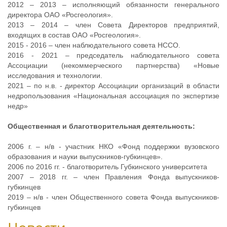
2012 – 2013 – исполняющий обязанности генерального
директора ОАО «Росгеология».
2013 – 2014 – член Совета Директоров предприятий,
входящих в состав ОАО «Росгеология».
2015 - 2016 – член наблюдательного совета НССО.
2016 - 2021 – председатель наблюдательного совета
Ассоциации (некоммерческого партнерства) «Новые
исследования и технологии.
2021 – по н.в. - директор Ассоциации организаций в области
недропользования «Национальная ассоциация по экспертизе
недр»
Общественная и благотворительная деятельность:
2006 г. – н/в - участник НКО «Фонд поддержки вузовского
образования и науки выпускников-губкинцев».
2006 по 2016 гг. - благотворитель Губкинского университета
2007 – 2018 гг. – член Правления Фонда выпускников-
губкинцев
2019 – н/в - член Общественного совета Фонда выпускников-
губкинцев