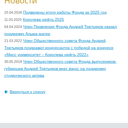
Новости
Подведены итоги работы Фонда за 2025 год
25.04.2026
Королева нефть 2025
11.03.2025
Член Правления Фонда Андрей Третьяков оказал
04.04.2024
поддержку Альма-матер
Член Общественного совета Фонда Андрей
21.03.2022
Третьяков поздравил конкурсанток с победой на конкурсе
«Мисс университет – Королева нефть 2022»
Член Общественного совета Фонда выпускников-
30.05.2019
губкинцев Андрей Третьяков внес взнос на поддержку
студенческого актива
Вернуться к списку