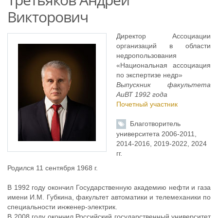
Викторович
Директор Ассоциации
организаций в области
недропользования
«Национальная ассоциация
по экспертизе недр»
Выпускник факультета
АиВТ 1992 года
Почетный участник
Благотворитель
университета 2006-2011,
2014-2016, 2019-2022, 2024
гг.
Родился 11 сентября 1968 г.
В 1992 году окончил Государственную академию нефти и газа
имени И.М. Губкина, факультет автоматики и телемеханики по
специальности инженер-электрик.
В 2008 году окончил Российский государственный университет