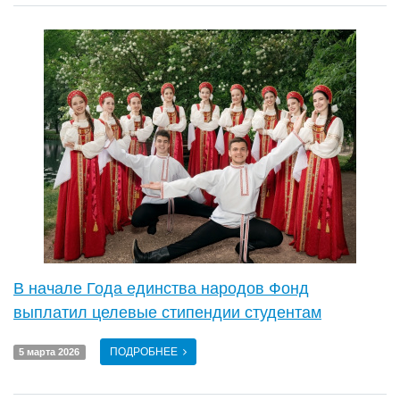
В начале Года единства народов Фонд
выплатил целевые стипендии студентам
ПОДРОБНЕЕ
5 марта 2026