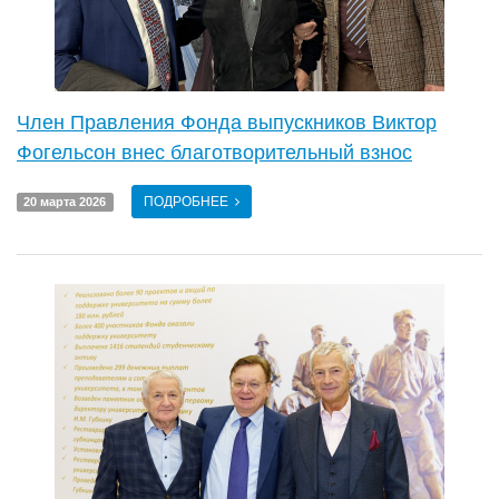
Член Правления Фонда выпускников Виктор
Фогельсон внес благотворительный взнос
ПОДРОБНЕЕ
20 марта 2026