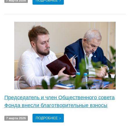
ПОДРОБНЕЕ
7 марта 2026
Председатель и член Общественного совета
Фонда внесли благотворительные взносы
ПОДРОБНЕЕ
7 марта 2026