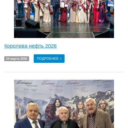
Королева нефть 2026
ПОДРОБНЕЕ
24 марта 2026