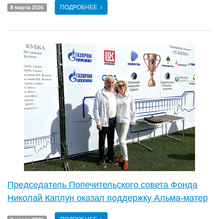
ПОДРОБНЕЕ
8 марта 2026
Председатель Попечительского совета Фонда
Николай Каплун оказал поддержку Альма-матер