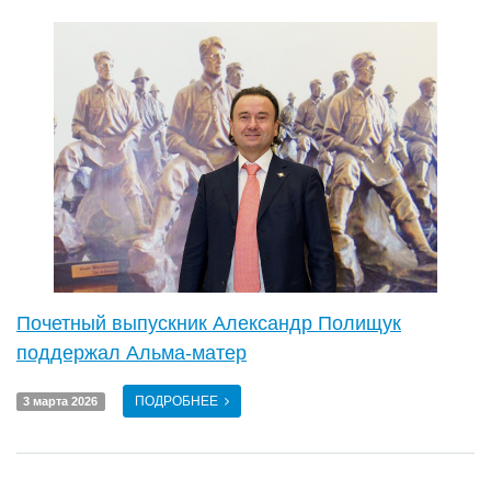
Почетный выпускник Александр Полищук
поддержал Альма-матер
ПОДРОБНЕЕ
3 марта 2026