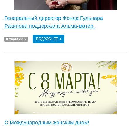
Генеральный директор Фонда Гульнара
Ракипова поддержала Альма-матер.
ПОДРОБНЕЕ
9 марта 2026
С Международным женским днем!