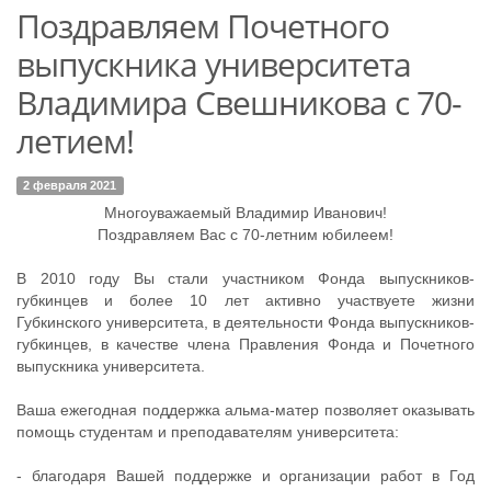
Поздравляем Почетного
выпускника университета
Владимира Свешникова с 70-
летием!
2 февраля 2021
Многоуважаемый Владимир Иванович!
Поздравляем Вас с 70-летним юбилеем!
В 2010 году Вы стали участником Фонда выпускников-
губкинцев и более 10 лет активно участвуете жизни
Губкинского университета, в деятельности Фонда выпускников-
губкинцев, в качестве члена Правления Фонда и Почетного
выпускника университета.
Ваша ежегодная поддержка альма-матер позволяет оказывать
помощь студентам и преподавателям университета:
- благодаря Вашей поддержке и организации работ в Год