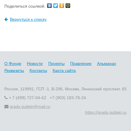
Поделиться ссылкой:
Вернуться к списку
О Фонде
Новости
Проекты
Правление
Альманах
Реквизиты
Контакты
Карта сайта
Россия, 119991, ГСП -1, В-296, Москва, Ленинский проспект, 65
+ 7 (499) 727-04-62 +7 (903) 183-78-24
grads.gubkin@mail.ru
https://grads.gubkin.ru