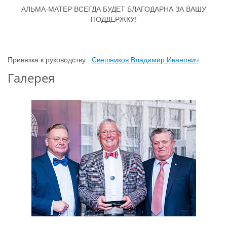
АЛЬМА-МАТЕР ВСЕГДА БУДЕТ БЛАГОДАРНА ЗА ВАШУ
ПОДДЕРЖКУ!
Привязка к руководству:
Свешников Владимир Иванович
Галерея