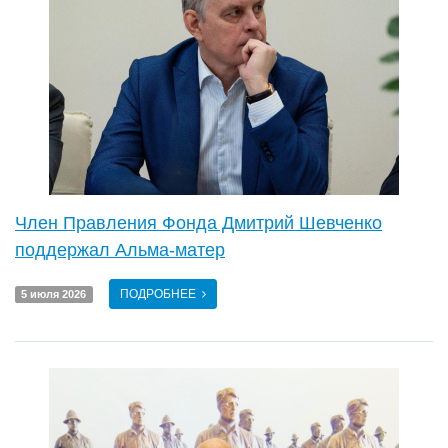
Член Правления Фонда Дмитрий Шевченко
поддержал Альма-матер
ПОДРОБНЕЕ
5 июля 2026