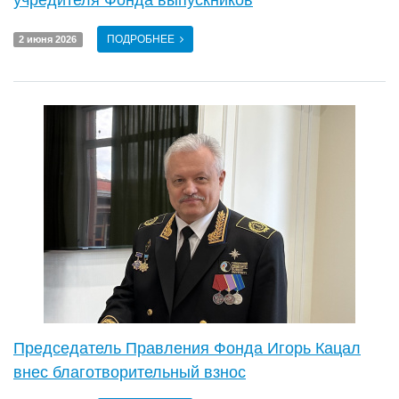
учредителя Фонда выпускников
ПОДРОБНЕЕ
2 июня 2026
Председатель Правления Фонда Игорь Кацал
внес благотворительный взнос