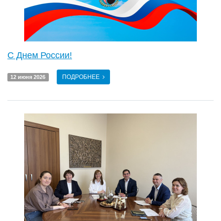
С Днем России!
ПОДРОБНЕЕ
12 июня 2026