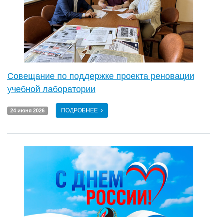
Совещание по поддержке проекта реновации
учебной лаборатории
ПОДРОБНЕЕ
24 июня 2026