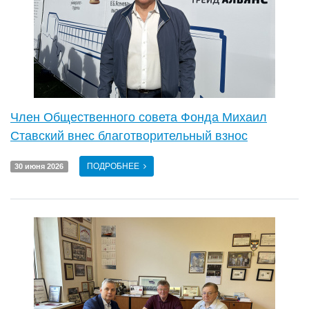
Член Общественного совета Фонда Михаил
Ставский внес благотворительный взнос
ПОДРОБНЕЕ
30 июня 2026