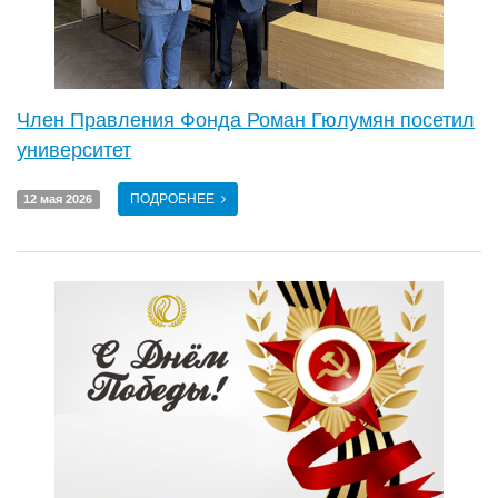
Член Правления Фонда Роман Гюлумян посетил
университет
ПОДРОБНЕЕ
12 мая 2026