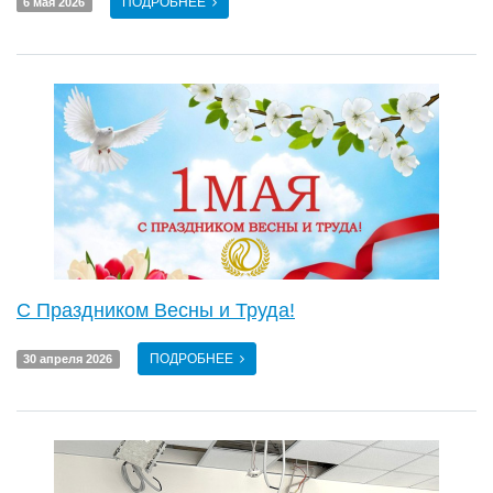
ПОДРОБНЕЕ
6 мая 2026
С Праздником Весны и Труда!
ПОДРОБНЕЕ
30 апреля 2026