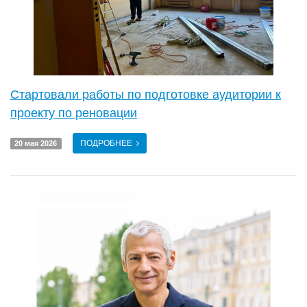
Стартовали работы по подготовке аудитории к
проекту по реновации
ПОДРОБНЕЕ
20 мая 2026