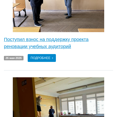
Поступил взнос на поддержку проекта
реновации учебных аудиторий
ПОДРОБНЕЕ
26 мая 2026