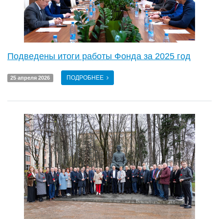
Подведены итоги работы Фонда за 2025 год
ПОДРОБНЕЕ
25 апреля 2026