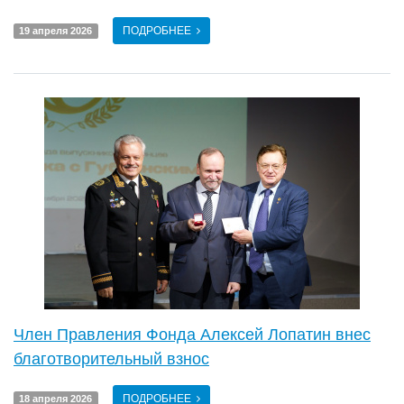
ПОДРОБНЕЕ
19 апреля 2026
Член Правления Фонда Алексей Лопатин внес
благотворительный взнос
ПОДРОБНЕЕ
18 апреля 2026