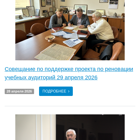
Совещание по поддержке проекта по реновации
учебных аудиторий 29 апреля 2026
ПОДРОБНЕЕ
28 апреля 2026