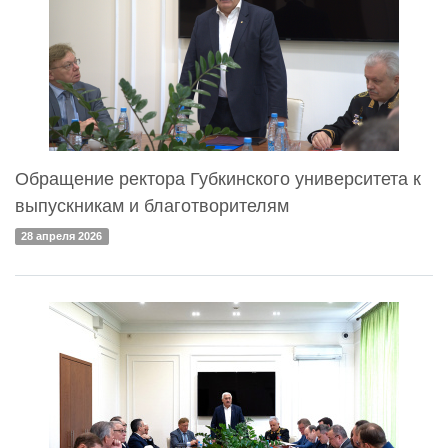
Обращение ректора Губкинского университета к
выпускникам и благотворителям
28 апреля 2026