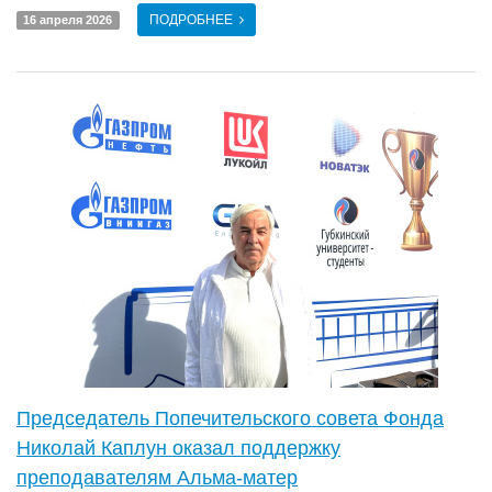
ПОДРОБНЕЕ
16 апреля 2026
Председатель Попечительского совета Фонда
Николай Каплун оказал поддержку
преподавателям Альма-матер