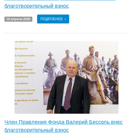
благотворительный взнос
ПОДРОБНЕЕ
19 апреля 2026
Член Правления Фонда Валерий Бессель внес
благотворительный взнос