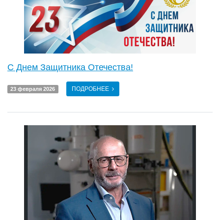
C Днем Защитника Отечества!
ПОДРОБНЕЕ
23 февраля 2026