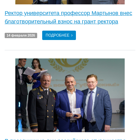
Ректор университета профессор Мартынов внес
благотворительный взнос на грант ректора
ПОДРОБНЕЕ
14 февраля 2026