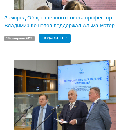
Зампред Общественного совета профессор
Владимир Кошелев поддержал Альма-матер
ПОДРОБНЕЕ
16 февраля 2026