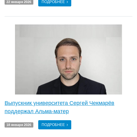
ПОДРОБНЕЕ
22 января 2026
Выпускник университета Сергей Чекмарёв
поддержал Альма-матер
ПОДРОБНЕЕ
18 января 2026