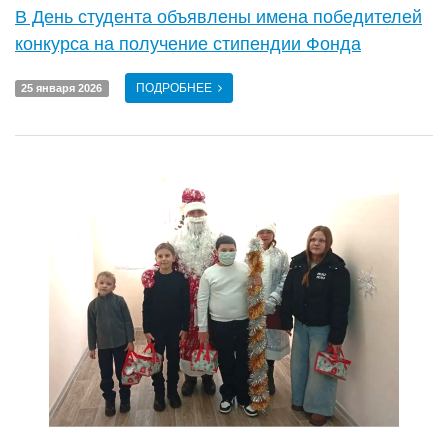
В День студента объявлены имена победителей
конкурса на получение стипендии Фонда
ПОДРОБНЕЕ
25 января 2026